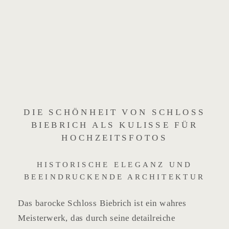
DIE SCHÖNHEIT VON SCHLOSS
BIEBRICH ALS KULISSE FÜR
HOCHZEITSFOTOS
HISTORISCHE ELEGANZ UND
BEEINDRUCKENDE ARCHITEKTUR
Das barocke Schloss Biebrich ist ein wahres
Meisterwerk, das durch seine detailreiche