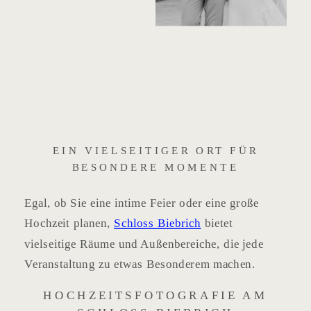
EIN VIELSEITIGER ORT FÜR
BESONDERE MOMENTE
Egal, ob Sie eine intime Feier oder eine große
Hochzeit planen,
Schloss Biebrich
bietet
vielseitige Räume und Außenbereiche, die jede
Veranstaltung zu etwas Besonderem machen.
HOCHZEITSFOTOGRAFIE AM