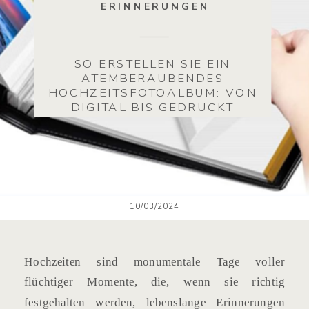
ERINNERUNGEN
SO ERSTELLEN SIE EIN
ATEMBERAUBENDES
HOCHZEITSFOTOALBUM: VON
DIGITAL BIS GEDRUCKT
10/03/2024
Hochzeiten sind monumentale Tage voller
flüchtiger Momente, die, wenn sie richtig
festgehalten werden, lebenslange Erinnerungen