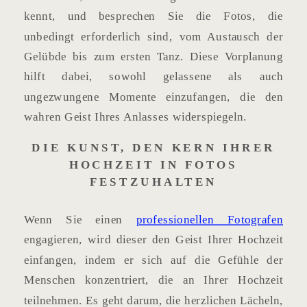
kennt, und besprechen Sie die Fotos, die
unbedingt erforderlich sind, vom Austausch der
Gelübde bis zum ersten Tanz. Diese Vorplanung
hilft dabei, sowohl gelassene als auch
ungezwungene Momente einzufangen, die den
wahren Geist Ihres Anlasses widerspiegeln.
DIE KUNST, DEN KERN IHRER
HOCHZEIT IN FOTOS
FESTZUHALTEN
Wenn Sie einen
professionellen Fotografen
engagieren, wird dieser den Geist Ihrer Hochzeit
einfangen, indem er sich auf die Gefühle der
Menschen konzentriert, die an Ihrer Hochzeit
teilnehmen. Es geht darum, die herzlichen Lächeln,