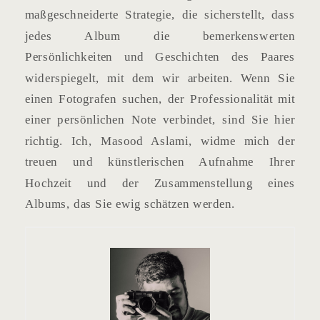
maßgeschneiderte Strategie, die sicherstellt, dass
jedes Album die bemerkenswerten
Persönlichkeiten und Geschichten des Paares
widerspiegelt, mit dem wir arbeiten. Wenn Sie
einen Fotografen suchen, der Professionalität mit
einer persönlichen Note verbindet, sind Sie hier
richtig. Ich, Masood Aslami, widme mich der
treuen und künstlerischen Aufnahme Ihrer
Hochzeit und der Zusammenstellung eines
Albums, das Sie ewig schätzen werden.