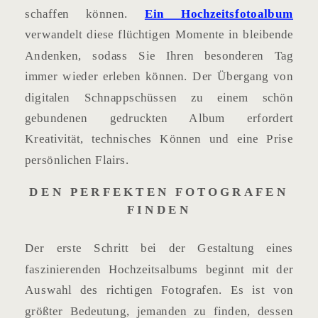
schaffen können.
Ein Hochzeitsfotoalbum
verwandelt diese flüchtigen Momente in bleibende
Andenken, sodass Sie Ihren besonderen Tag
immer wieder erleben können. Der Übergang von
digitalen Schnappschüssen zu einem schön
gebundenen gedruckten Album erfordert
Kreativität, technisches Können und eine Prise
persönlichen Flairs.
DEN PERFEKTEN FOTOGRAFEN
FINDEN
Der erste Schritt bei der Gestaltung eines
faszinierenden Hochzeitsalbums beginnt mit der
Auswahl des richtigen Fotografen. Es ist von
größter Bedeutung, jemanden zu finden, dessen