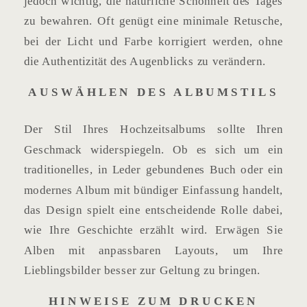
jedoch wichtig, die natürliche Schönheit des Tages
zu bewahren. Oft genügt eine minimale Retusche,
bei der Licht und Farbe korrigiert werden, ohne
die Authentizität des Augenblicks zu verändern.
AUSWÄHLEN DES ALBUMSTILS
Der Stil Ihres Hochzeitsalbums sollte Ihren
Geschmack widerspiegeln. Ob es sich um ein
traditionelles, in Leder gebundenes Buch oder ein
modernes Album mit bündiger Einfassung handelt,
das Design spielt eine entscheidende Rolle dabei,
wie Ihre Geschichte erzählt wird. Erwägen Sie
Alben mit anpassbaren Layouts, um Ihre
Lieblingsbilder besser zur Geltung zu bringen.
HINWEISE ZUM DRUCKEN