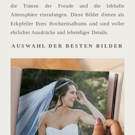
die Tränen der Freude und die lebhafte
Atmosphäre einzufangen. Diese Bilder dienen als
Eckpfeiler Ihres Hochzeitsalbums und sind voller
ehrlicher Ausdrücke und lebendiger Details.
AUSWAHL DER BESTEN BILDER