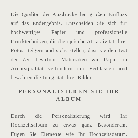
Die Qualität der Ausdrucke hat großen Einfluss
auf das Endergebnis. Entscheiden Sie sich für
hochwertiges Papier und professionelle
Drucktechniken, die die optische Attraktivität Ihrer
Fotos steigern und sicherstellen, dass sie den Test
der Zeit bestehen. Materialien wie Papier in
Archivqualität verhindern ein Verblassen und
bewahren die Integrität Ihrer Bilder.
PERSONALISIEREN SIE IHR
ALBUM
Durch die Personalisierung wird Ihr
Hochzeitsalbum zu etwas ganz Besonderem.
Fügen Sie Elemente wie Ihr Hochzeitsdatum,