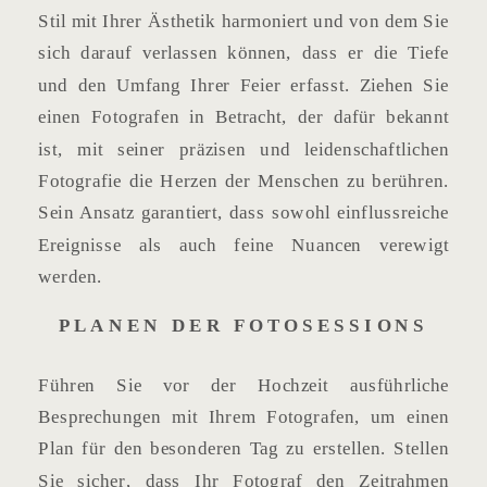
Stil mit Ihrer Ästhetik harmoniert und von dem Sie
sich darauf verlassen können, dass er die Tiefe
und den Umfang Ihrer Feier erfasst. Ziehen Sie
einen Fotografen in Betracht, der dafür bekannt
ist, mit seiner präzisen und leidenschaftlichen
Fotografie die Herzen der Menschen zu berühren.
Sein Ansatz garantiert, dass sowohl einflussreiche
Ereignisse als auch feine Nuancen verewigt
werden.
PLANEN DER FOTOSESSIONS
Führen Sie vor der Hochzeit ausführliche
Besprechungen mit Ihrem Fotografen, um einen
Plan für den besonderen Tag zu erstellen. Stellen
Sie sicher, dass Ihr Fotograf den Zeitrahmen