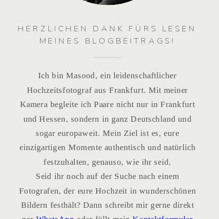
HERZLICHEN DANK FÜRS LESEN
MEINES BLOGBEITRAGS!
Ich bin Masood, ein leidenschaftlicher
Hochzeitsfotograf aus Frankfurt. Mit meiner
Kamera begleite ich Paare nicht nur in Frankfurt
und Hessen, sondern in ganz Deutschland und
sogar europaweit. Mein Ziel ist es, eure
einzigartigen Momente authentisch und natürlich
festzuhalten, genauso, wie ihr seid.
Seid ihr noch auf der Suche nach einem
Fotografen, der eure Hochzeit in wunderschönen
Bildern festhält? Dann schreibt mir gerne direkt