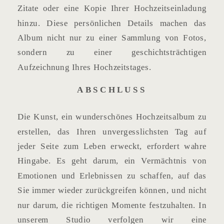
Zitate oder eine Kopie Ihrer Hochzeitseinladung
hinzu. Diese persönlichen Details machen das
Album nicht nur zu einer Sammlung von Fotos,
sondern zu einer geschichtsträchtigen
Aufzeichnung Ihres Hochzeitstages.
ABSCHLUSS
Die Kunst, ein wunderschönes Hochzeitsalbum zu
erstellen, das Ihren unvergesslichsten Tag auf
jeder Seite zum Leben erweckt, erfordert wahre
Hingabe. Es geht darum, ein Vermächtnis von
Emotionen und Erlebnissen zu schaffen, auf das
Sie immer wieder zurückgreifen können, und nicht
nur darum, die richtigen Momente festzuhalten. In
unserem Studio verfolgen wir eine