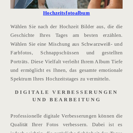
Hochzeitsfotoalbum
Wählen Sie nach der Hochzeit Bilder aus, die die
Geschichte Ihres Tages am besten erzählen.
Wählen Sie eine Mischung aus Schwarzweiß- und
Farbfotos, Schnappschüssen und gestellten
Porträts. Diese Vielfalt verleiht Ihrem Album Tiefe
und ermöglicht es Ihnen, das gesamte emotionale
Spektrum Ihres Hochzeitstages zu vermitteln.
DIGITALE VERBESSERUNGEN
UND BEARBEITUNG
Professionelle digitale Verbesserungen können die
Qualität Ihrer Fotos verbessern. Dabei ist es